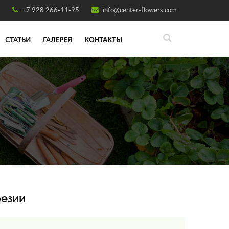
+7 928 266-11-95
info@center-flowers.com
СТАТЬИ
ГАЛЕРЕЯ
КОНТАКТЫ
резии