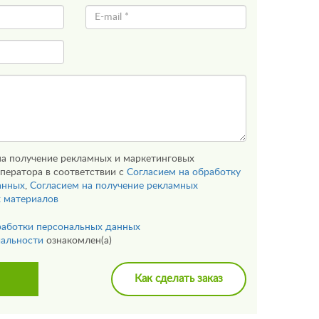
на получение рекламных и маркетинговых
ператора в соответствии с
Согласием на обработку
анных
,
Согласием на получение рекламных
х материалов
работки персональных данных
альности
ознакомлен(а)
Как сделать заказ