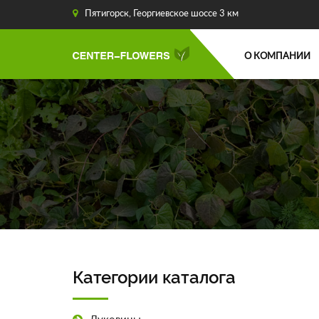
Пятигорск, Георгиевское шоссе 3 км
О КОМПАНИИ
Категории каталога