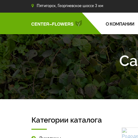
Пятигорск, Георгиевское шоссе 3 км
О КОМПАНИИ
Са
Категории каталога