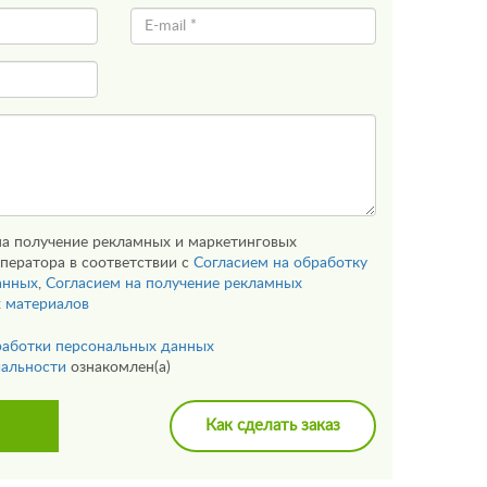
на получение рекламных и маркетинговых
ператора в соответствии с
Согласием на обработку
анных
,
Согласием на получение рекламных
х материалов
работки персональных данных
альности
ознакомлен(а)
Как сделать заказ