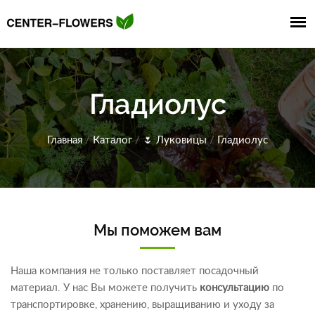
Гладиолус
Главная
/
Каталог
/
🌷
Луковицы
/
Гладиолус
Мы поможем вам
Наша компания не только поставляет посадочный
материал. У нас Вы можете получить
консультацию
по
транспортировке, хранению, выращиванию и уходу за