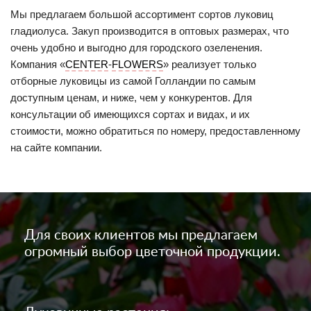
Мы предлагаем большой ассортимент сортов луковиц
гладиолуса. Закуп производится в оптовых размерах, что
очень удобно и выгодно для городского озеленения.
Компания «
CENTER
-
FLOWERS
» реализует только
отборные луковицы из самой Голландии по самым
доступным ценам, и ниже, чем у конкурентов. Для
консультации об имеющихся сортах и видах, и их
стоимости, можно обратиться по номеру, предоставленному
на сайте компании.
Для своих клиентов мы предлагаем
огромный выбор цветочной продукции.