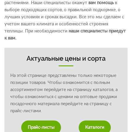
растениями. Наши специалисты окажут
вам помощь
в
выборе подходящих сортов, о правильной подкормке, о
лучших условиях и сроках высадки. Все это мы сделаем с
учетом вашего климата и особенностей строения
теплицы. При необходимости
наши специалисты приедут
к вам.
Актуальные цены и сорта
На этой странице представлены только некоторые
позиции товаров. Чтобы ознакомится с полным
ассортиментом перейдите на страницу каталогов, а
чтобы ознакомиться с ценами на оптовые продажи
посадочного материала перейдите на страницу с
прайс-листами.
Прайс-листы
Каталоги