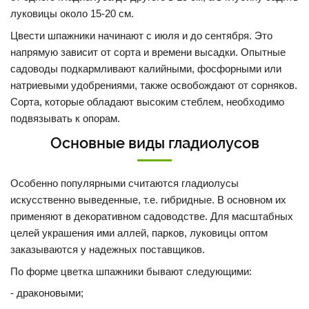
луковицы около 15-20 см.
Цвести шпажники начинают с июля и до сентября. Это
напрямую зависит от сорта и времени высадки. Опытные
садоводы подкармливают калийными, фосфорными или
натриевыми удобрениями, также освобождают от сорняков.
Сорта, которые обладают высоким стеблем, необходимо
подвязывать к опорам.
Основные виды гладиолусов
Особенно популярными считаются гладиолусы
искусственно выведенные, т.е. гибридные. В основном их
применяют в декоративном садоводстве. Для масштабных
целей украшения ими аллей, парков, луковицы оптом
заказываются у надежных поставщиков.
По форме цветка шпажники бывают следующими:
- драконовыми;