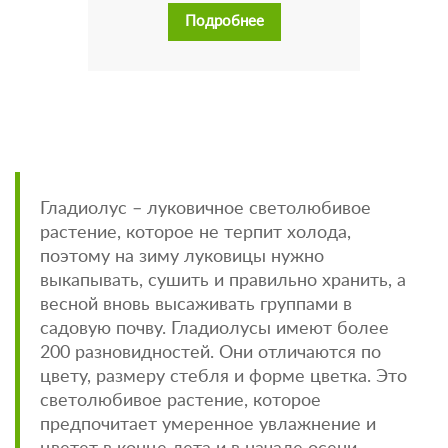
Подробнее
Гладиолус – луковичное светолюбивое
растение, которое не терпит холода,
поэтому на зиму луковицы нужно
выкапывать, сушить и правильно хранить, а
весной вновь высаживать группами в
садовую почву. Гладиолусы имеют более
200 разновидностей. Они отличаются по
цвету, размеру стебля и форме цветка. Это
светолюбивое растение, которое
предпочитает умеренное увлажнение и