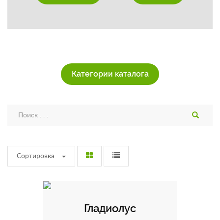
Категории каталога
Сортировка
Гладиолус