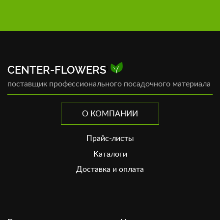
CENTER-FLOWERS
поставщик профессионального посадочного материала
О КОМПАНИИ
Прайс-листы
Каталоги
Доставка и оплата