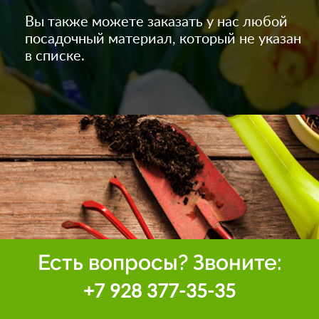
Вы также можете заказать у нас любой
посадочный материал, который не указан
в списке.
Есть вопросы? Звоните:
+7 928 377-35-35