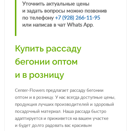
Уточнить актуальные цены
и задать вопросы можно позвонив
по телефону
+7 (928) 266-11-95
или написав в чат Whats App
.
Купить рассаду
бегонии оптом
и в розницу
Center-Flowers предлагает рассаду бегонии
оптом и в розницу. У нас всегда доступные цены,
продукция лучших производителей и здоровый
посадочный материал. Наша рассада быстро
адаптируется и приживется на вашем участке
и будет долго радовать вас красивым