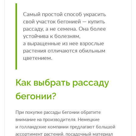
Самый простой способ украсить
свой участок бегонией — купить
рассаду, а не семена. Она более
устойчива к болезням,
а выращенные из нее взрослые
растения отличаются обильным
цветением.
Как выбрать рассаду
бегонии?
При покупке рассады бегонии обратите
внимание на производителя. Немецкие
и голландские компании предлагают большой
ассортимент растений, посадочный материал