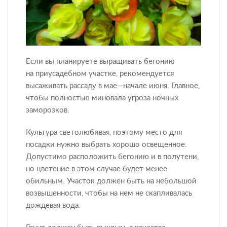
Если вы планируете выращивать бегонию
на приусадебном участке, рекомендуется
высаживать рассаду в мае—начале июня. Главное,
чтобы полностью миновала угроза ночных
заморозков.
Культура светолюбивая, поэтому место для
посадки нужно выбрать хорошо освещенное.
Допустимо расположить бегонию и в полутени,
но цветение в этом случае будет менее
обильным. Участок должен быть на небольшой
возвышенности, чтобы на нем не скапливалась
дождевая вода.