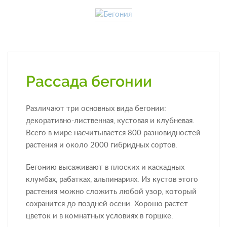
Рассада бегонии
Различают три основных вида бегонии:
декоративно-лиственная, кустовая и клубневая.
Всего в мире насчитывается 800 разновидностей
растения и около 2000 гибридных сортов.
Бегонию высаживают в плоских и каскадных
клумбах, рабатках, альпинариях. Из кустов этого
растения можно сложить любой узор, который
сохранится до поздней осени. Хорошо растет
цветок и в комнатных условиях в горшке.