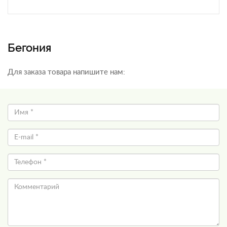
Бегония
Для заказа товара напишите нам: