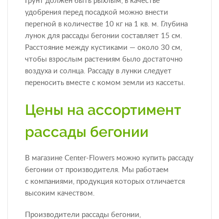
Грунт должен быть рыхлым, в качестве
удобрения перед посадкой можно внести
перегной в количестве 10 кг на 1 кв. м. Глубина
лунок для рассады бегонии составляет 15 см.
Расстояние между кустиками — около 30 см,
чтобы взрослым растениям было достаточно
воздуха и солнца. Рассаду в лунки следует
переносить вместе с комом земли из кассеты.
Цены на ассортимент
рассады бегонии
В магазине Center-Flowers можно купить рассаду
бегонии от производителя. Мы работаем
с компаниями, продукция которых отличается
высоким качеством.
Производители рассады бегонии,