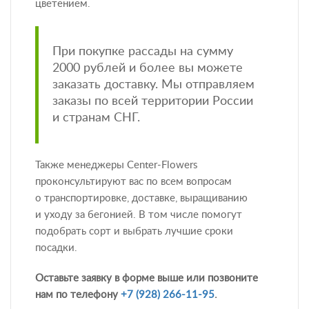
цветением.
При покупке рассады на сумму
2000 рублей и более вы можете
заказать доставку. Мы отправляем
заказы по всей территории России
и странам СНГ.
Также менеджеры Center-Flowers
проконсультируют вас по всем вопросам
о транспортировке, доставке, выращиванию
и уходу за бегонией. В том числе помогут
подобрать сорт и выбрать лучшие сроки
посадки.
Оставьте заявку в форме выше или позвоните
нам по телефону
+7 (928) 266-11-95
.