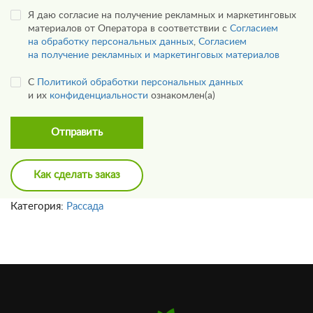
Я даю согласие на получение рекламных и маркетинговых
материалов от Оператора в соответствии с
Согласием
на обработку персональных данных
,
Согласием
на получение рекламных и маркетинговых материалов
С
Политикой обработки персональных данных
и их
конфиденциальности
ознакомлен(а)
Отправить
Как сделать заказ
Категория:
Рассада