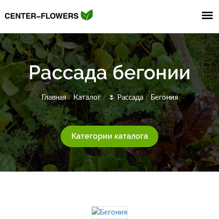
Рассада бегонии
Главная
/
Каталог
/
🌷
Рассада
/
Бегония
Категории каталога