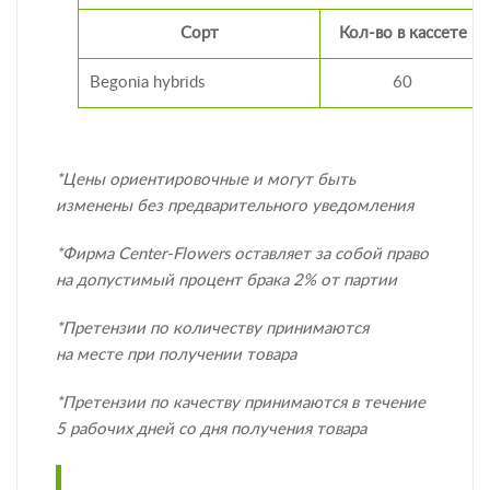
Сорт
Кол-во в кассете
Begonia hybrids
60
*Цены ориентировочные и могут быть
изменены без предварительного уведомления
*Фирма Center-Flowers оставляет за собой право
на допустимый процент брака 2% от партии
*Претензии по количеству принимаются
на месте при получении товара
*Претензии по качеству принимаются в течение
5 рабочих дней со дня получения товара