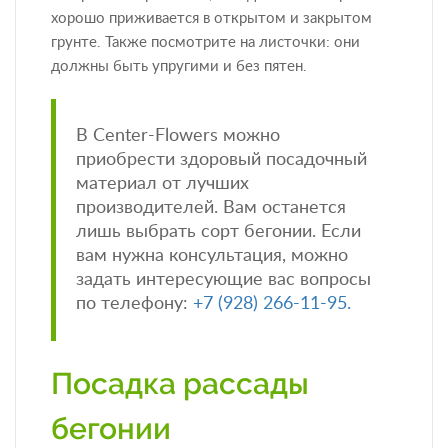
хорошо приживается в открытом и закрытом
грунте. Также посмотрите на листочки: они
должны быть упругими и без пятен.
В Center-Flowers можно
приобрести здоровый посадочный
материал от лучших
производителей. Вам останется
лишь выбрать сорт бегонии. Если
вам нужна консультация, можно
задать интересующие вас вопросы
по телефону:
+7 (928) 266-11-95.
Посадка рассады
бегонии