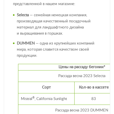
представленной в нашем магазине:
Selecta
— семейная немецкая компания,
производящая качественный посадочный
материал для ландшафтного дизайна
и выращивания в горшках.
DUMMEN
— одна из крупнейших компаний
мира, которая славится качеством своей
продукции.
Цены на рассаду бегонии*
Рассада весна 2023 Selecta
Сорт
Кол-во в кассете
®
Mistral
, California Sunlight
83
Рассада весна 2023 DUMMEN