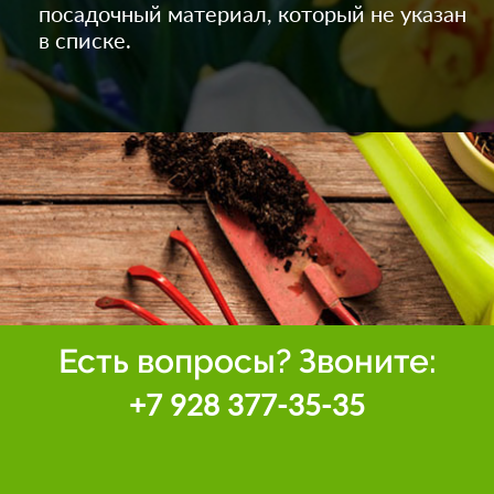
посадочный материал, который не указан
в списке.
Есть вопросы? Звоните:
+7 928 377-35-35