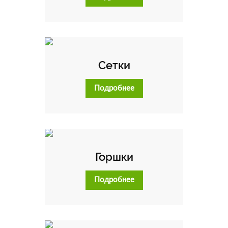
Сетки
Подробнее
Горшки
Подробнее