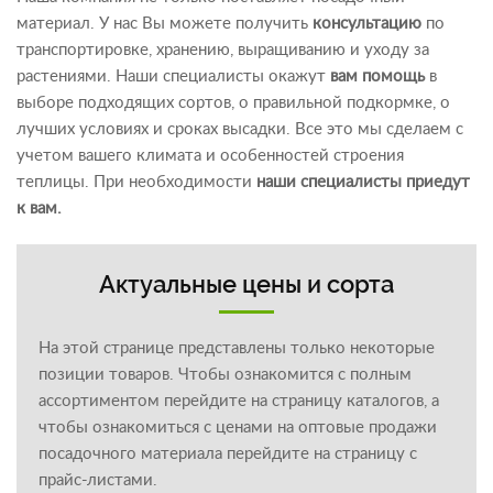
материал. У нас Вы можете получить
консультацию
по
транспортировке, хранению, выращиванию и уходу за
растениями. Наши специалисты окажут
вам помощь
в
выборе подходящих сортов, о правильной подкормке, о
лучших условиях и сроках высадки. Все это мы сделаем с
учетом вашего климата и особенностей строения
теплицы. При необходимости
наши специалисты приедут
к вам.
Актуальные цены и сорта
На этой странице представлены только некоторые
позиции товаров. Чтобы ознакомится с полным
ассортиментом перейдите на страницу каталогов, а
чтобы ознакомиться с ценами на оптовые продажи
посадочного материала перейдите на страницу с
прайс-листами.