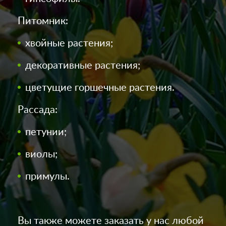
Питомник:
хвойные растения;
декоративные растения;
цветущие горшечные растения.
Рассада:
петунии;
виолы;
примулы.
Вы также можете заказать у нас любой