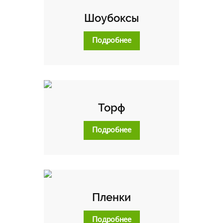
Шоубоксы
Подробнее
Торф
Подробнее
Пленки
Подробнее