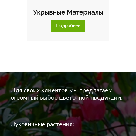
Укрывные Материалы
Подробнее
Для своих клиентов мы предлагаем
огромный выбор цветочной продукции.
Луковичные растения: