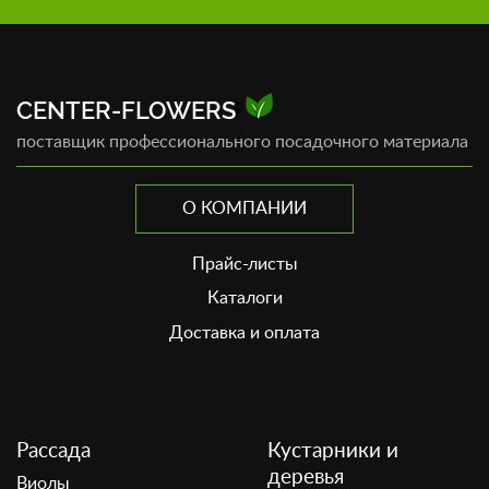
CENTER-FLOWERS
поставщик профессионального посадочного материала
О КОМПАНИИ
Прайс-листы
Каталоги
Доставка и оплата
Рассада
Кустарники и
деревья
Виолы