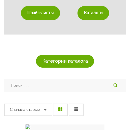
Прайс-листы
Каталоги
Категории каталога
Сначала старые