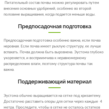
Питательный состав почвы можно регулировать путем
внесения основных удобрений, особенно во второй
половине выращивания, когда подается меньше воды.
Предпосадочная подготовка
Предпосадочная подготовка особенно важна, если почва
неровная. Если почва имеет рыхлую структуру, ее лучше
вспахать. Почва должна быть выровнена. Эустома глубоко
укореняется, и восприимчива к неравномерному
распределению влаги, поэтому структура почвы так
важна.
Поддерживающий материал
Эустома обычно выращивается на сетке под хризантему.
Достаточно расставить опоры для сетки через каждые 4
метра. Проследите, чтобы в сетке не осталось остатков