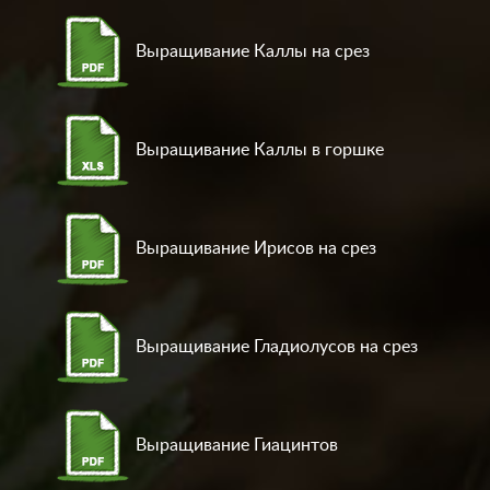
Выращивание Каллы на срез
Выращивание Каллы в горшке
Выращивание Ирисов на срез
Выращивание Гладиолусов на срез
Выращивание Гиацинтов