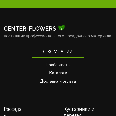
CENTER-FLOWERS
поставщик профессионального посадочного материала
О КОМПАНИИ
Прайс-листы
Каталоги
Доставка и оплата
Рассада
Кустарники и
деревья