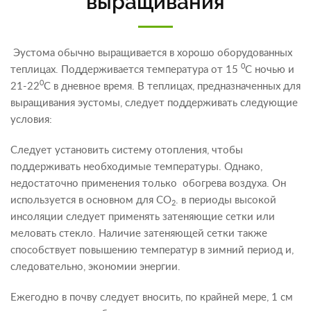
выращивания
Эустома обычно выращивается в хорошо оборудованных
0
теплицах. Поддерживается температура от 15
С ночью и
0
21-22
С в дневное время. В теплицах, предназначенных для
выращивания эустомы, следует поддерживать следующие
условия:
Следует установить систему отопления, чтобы
поддерживать необходимые температуры. Однако,
недостаточно применения только обогрева воздуха. Он
используется в основном для СО
. в периоды высокой
2
инсоляции следует применять затеняющие сетки или
меловать стекло. Наличие затеняющей сетки также
способствует повышению температур в зимний период и,
следовательно, экономии энергии.
Ежегодно в почву следует вносить, по крайней мере, 1 см