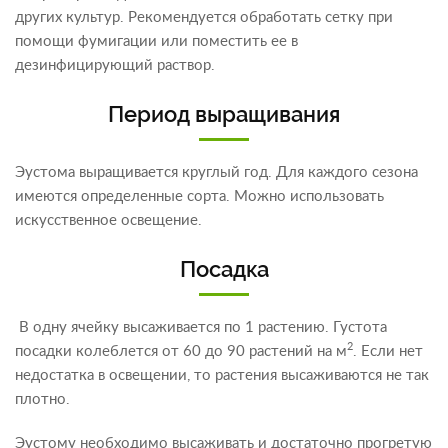
других культур. Рекомендуется обработать сетку при
помощи фумигации или поместить ее в
дезинфицирующий раствор.
Период выращивания
Эустома выращивается круглый год. Для каждого сезона
имеются определенные сорта. Можно использовать
искусственное освещение.
Посадка
В одну ячейку высаживается по 1 растению. Густота
2
посадки колеблется от 60 до 90 растений на м
. Если нет
недостатка в освещении, то растения высаживаются не так
плотно.
Эустому необходимо высаживать и достаточно прогретую