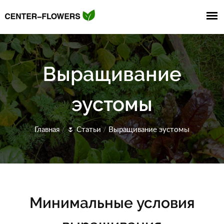
Выращивание
эустомы
Главная
/
🌷
Статьи
/
Выращивание эустомы
Минимальные условия