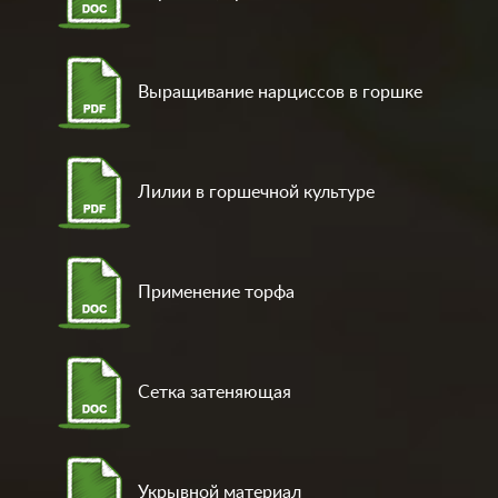
Выращивание нарциссов в горшке
Лилии в горшечной культуре
Применение торфа
Сетка затеняющая
Укрывной материал