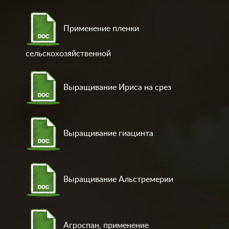
Применение пленки
сельскохозяйственной
Выращивание Ириса на срез
Выращивание гиацинта
Выращивание Альстремерии
Агроспан, применение