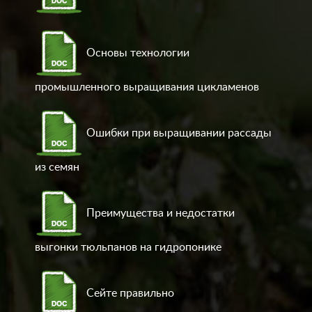
Основы технологии
промышленного выращивания цикламенов
Ошибки при выращивании рассады
из семян
Преимущества и недостатки
выгонки тюльпанов на гидропонике
Сейте правильно