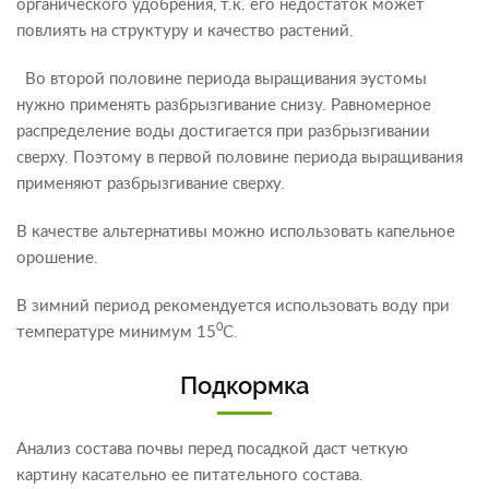
органического удобрения, т.к. его недостаток может
повлиять на структуру и качество растений.
Во второй половине периода выращивания эустомы
нужно применять разбрызгивание снизу. Равномерное
распределение воды достигается при разбрызгивании
сверху. Поэтому в первой половине периода выращивания
применяют разбрызгивание сверху.
В качестве альтернативы можно использовать капельное
орошение.
В зимний период рекомендуется использовать воду при
0
температуре минимум 15
С.
Подкормка
Анализ состава почвы перед посадкой даст четкую
картину касательно ее питательного состава.