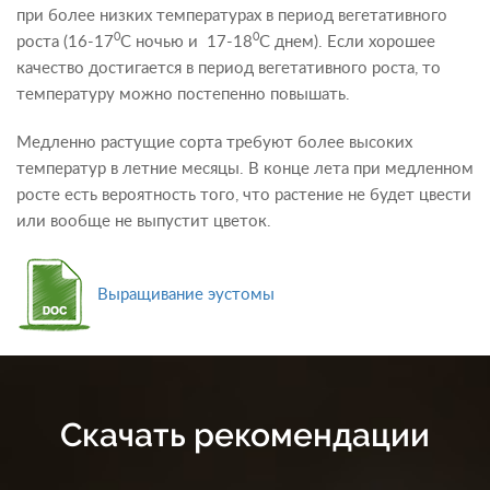
при более низких температурах в период вегетативного
0
0
роста (16-17
С ночью и 17-18
С днем). Если хорошее
качество достигается в период вегетативного роста, то
температуру можно постепенно повышать.
Медленно растущие сорта требуют более высоких
температур в летние месяцы. В конце лета при медленном
росте есть вероятность того, что растение не будет цвести
или вообще не выпустит цветок.
Выращивание эустомы
Скачать рекомендации