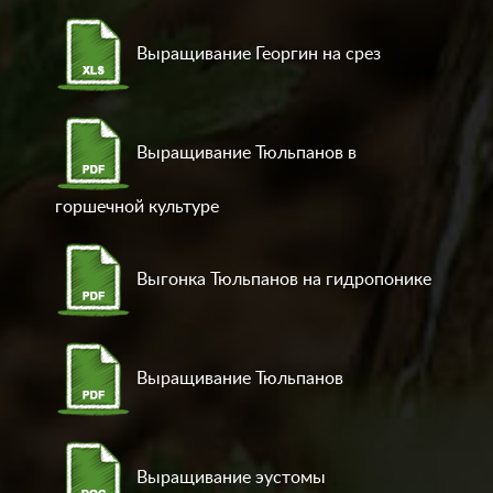
Выращивание Георгин на срез
Выращивание Тюльпанов в
горшечной культуре
Выгонка Тюльпанов на гидропонике
Выращивание Тюльпанов
Выращивание эустомы