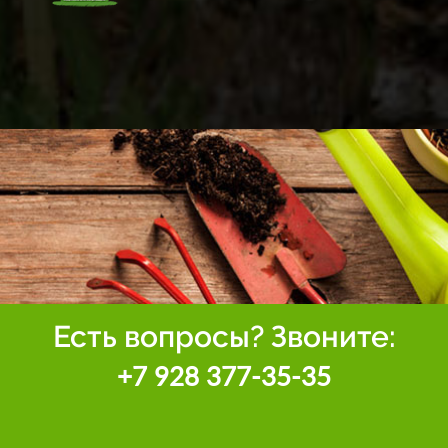
Есть вопросы? Звоните:
+7 928 377-35-35