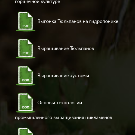
горшечной культуре
Выгонка Тюльпанов на гидропонике
Выращивание Тюльпанов
Выращивание эустомы
Основы технологии
промышленного выращивания цикламенов