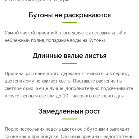
Бутоны не раскрываются
Самой частой причиной этого является неправильный и
небрежный полив, попадание воды на бутоны.
Длинные вялые листья
Причина: растение долго держали в темноте, и в период
цветения ему не хватает света. Поставьте растение на
светлое окно, а еще лучше, дополнительно подсвечивайте
искусственным светом до 10 - часового светового дня.
Замедленный рост
После нескольких недель цветонос с бутонами выглядит
также как и при покупке. Обычная причина - недостаточно