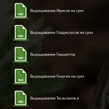
Выращивание Ирисов на срез
Выращивание Гладиолусов на срез
Выращивание Гиацинтов
Выращивание Георгин на срез
Выращивание Тюльпанов в