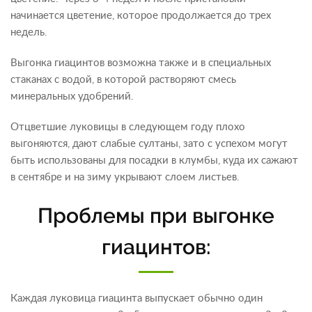
начинается цветение, которое продолжается до трех
недель.
Выгонка гиацинтов возможна также и в специальных
стаканах с водой, в которой растворяют смесь
минеральных удобрений.
Отцветшие луковицы в следующем году плохо
выгоняются, дают слабые султаны, зато с успехом могут
быть использованы для посадки в клумбы, куда их сажают
в сентябре и на зиму укрывают слоем листьев.
Проблемы при выгонке
гиацинтов:
Каждая луковица гиацинта выпускает обычно один