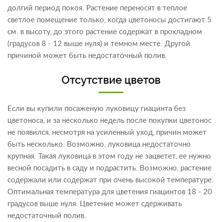
долгий период покоя. Растение переносят в теплое
светлое помещение только, когда цветоносы достигают 5
см. в высоту, до этого растение содержат в прохладном
(градусов 8 - 12 выше нуля) и темном месте. Другой
причиной может быть недостаточный полив.
Отсутствие цветов
Если вы купили посаженую луковицу гиацинта без
цветоноса, и за несколько недель после покупки цветонос
не появился, несмотря на усиленный уход, причин может
быть несколько. Возможно, луковица недостаточно
крупная. Такая луковица в этом году не зацветет, ее нужно
весной посадить в саду и подрастить. Возможно, растение
содержали или содержат при очень высокой температуре.
Оптимальная температура для цветения гиацинтов 18 - 20
градусов выше нуля. Цветение может сдерживать
недостаточный полив.