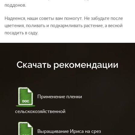
поддонов.
Надеемся, наши советы вам помогут. Не забудьте после
цветения, поливать и подкармливать растение, а весной
посадить в саду.
Скачать рекомендации
Применение пленки
сельскохозяйственной
Выращивание Ириса на срез