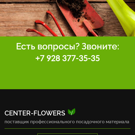
Есть вопросы? Звоните:
+7 928 377-35-35
CENTER-FLOWERS
поставщик профессионального посадочного материала