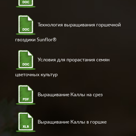
Технология выращивания горшечной
гвоздики Sunflor®
Условия для прорастания семян
цветочных культур
Выращивание Каллы на срез
Выращивание Каллы в горшке