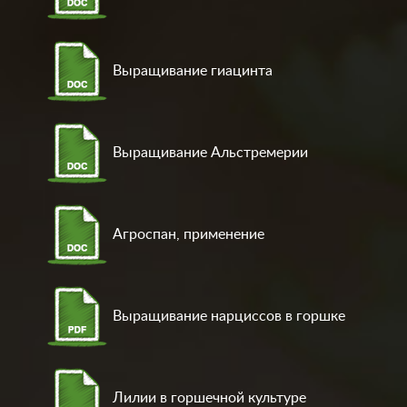
Выращивание гиацинта
Выращивание Альстремерии
Агроспан, применение
Выращивание нарциссов в горшке
Лилии в горшечной культуре