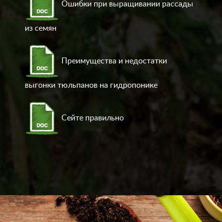
Ошибки при выращивании рассады
из семян
Преимущества и недостатки
выгонки тюльпанов на гидропонике
Сейте правильно