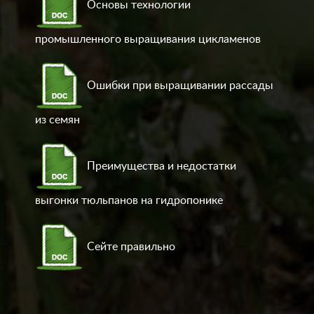
Основы технологии
промышленного выращивания цикламенов
Ошибки при выращивании рассады
из семян
Преимущества и недостатки
выгонки тюльпанов на гидропонике
Сейте правильно