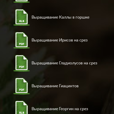
Выращивание Каллы в горшке
Выращивание Ирисов на срез
Выращивание Гладиолусов на срез
Выращивание Гиацинтов
Выращивание Георгин на срез