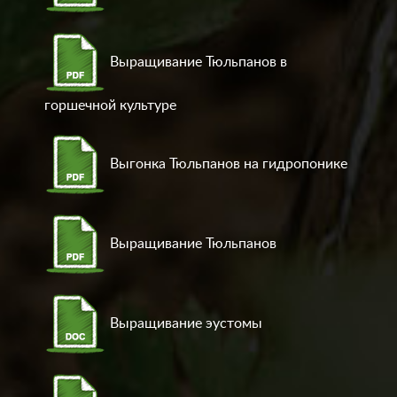
Выращивание Тюльпанов в
горшечной культуре
Выгонка Тюльпанов на гидропонике
Выращивание Тюльпанов
Выращивание эустомы