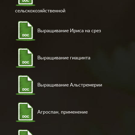
сельскохозяйственной
Выращивание Ириса на срез
Выращивание гиацинта
Выращивание Альстремерии
Агроспан, применение