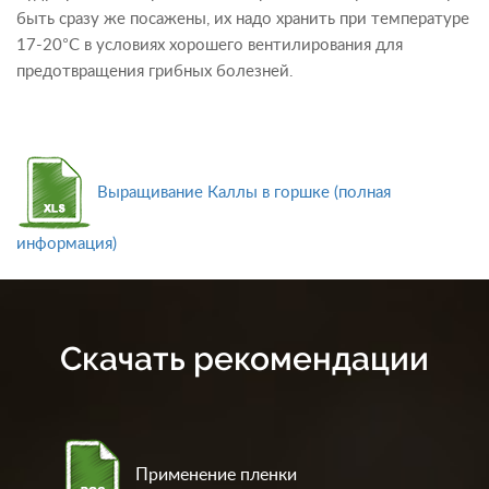
быть сразу же посажены, их надо хранить при температуре
17-20°C в условиях хорошего вентилирования для
предотвращения грибных болезней.
Выращивание Каллы в горшке (полная
информация)
Скачать рекомендации
Применение пленки