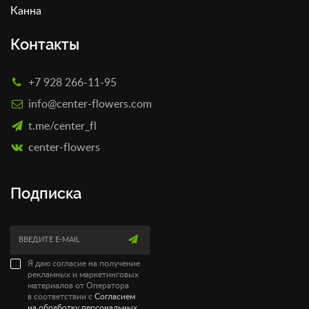
Канна
Контакты
+7 928 266-11-95
info@center-flowers.com
t.me/center_fl
сenter-flowers
Подписка
Я даю согласие на получение
рекламных и маркетинговых
материалов от Оператора
в соответствии с
Согласием
на обработку персональных