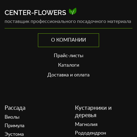
CENTER-FLOWERS
поставщик профессионального посадочного материала
О КОМПАНИИ
Прайс-листы
Каталоги
Доставка и оплата
Рассада
Кустарники и
деревья
Виолы
Магнолия
Примула
Рододендрон
Эустома