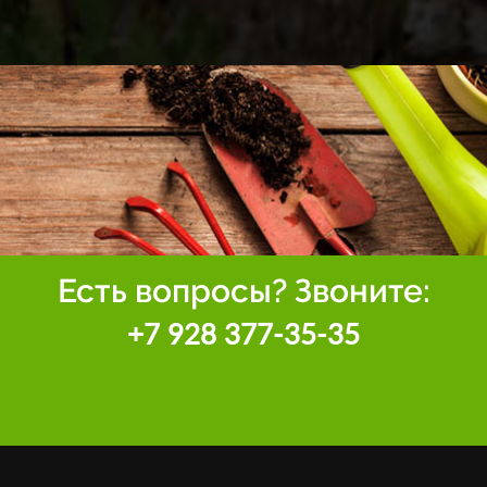
Есть вопросы? Звоните:
+7 928 377-35-35