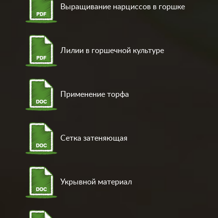
Выращивание нарциссов в горшке
Лилии в горшечной культуре
Применение торфа
Сетка затеняющая
Укрывной материал